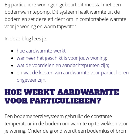
Bij particuliere woningen gebeurt dit meestal met een
bodemwarmtepomp. Dit systeem haalt warmte uit de
bodem en zet deze efficiënt om in comfortabele warmte
voor je woning en warm tapwater.
In deze blog lees je:
hoe aardwarmte werkt
;
wanneer het geschikt is voor jouw woning
;
wat de voordelen en aandachtspunten zijn;
en
wat de kosten van aardwarmte voor particulieren
ongeveer zijn
.
HOE WERKT AARDWARMTE
VOOR PARTICULIEREN?
Een bodemenergiesysteem gebruikt de constante
temperatuur in de bodem om warmte op te wekken voor
je woning. Onder de grond wordt een bodemlus of bron