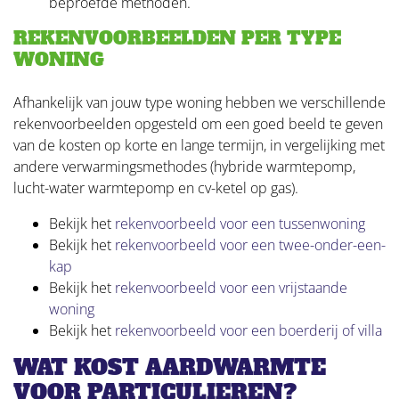
beproefde methoden.
REKENVOORBEELDEN PER TYPE
WONING
Afhankelijk van jouw type woning hebben we verschillende
rekenvoorbeelden opgesteld om een goed beeld te geven
van de kosten op korte en lange termijn, in vergelijking met
andere verwarmingsmethodes (hybride warmtepomp,
lucht-water warmtepomp en cv-ketel op gas).
Bekijk het
rekenvoorbeeld voor een tussenwoning
Bekijk het
rekenvoorbeeld voor een twee-onder-een-
kap
Bekijk het
rekenvoorbeeld voor een vrijstaande
woning
Bekijk het
rekenvoorbeeld voor een boerderij of villa
WAT KOST AARDWARMTE
VOOR PARTICULIEREN?