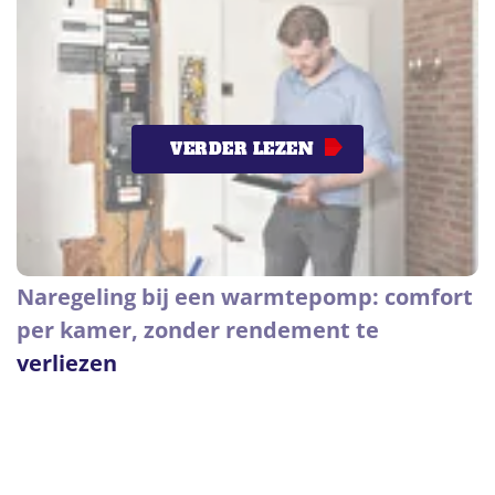
VERDER LEZEN
Naregeling bij een warmtepomp: comfort
per kamer, zonder rendement te
verliezen