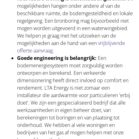
mogelijkheden hangen onder andere af van de
beschikbare ruimte, de bodemgesteldheid en lokale
regelgeving. Een bronboring mag bijvoorbeeld niet
mogen worden uitgevoerd in een waterwingebied.
We helpen je graag met het uitzoeken van de
mogelijkheden aan de hand van een
vrijblijvende
offerte-aanvraag
.
Goede engineering is belangrijk:
Een
bodemenergiesysteem moet zorgvuldig worden
ontworpen en berekend. Een verkeerde
dimensionering heeft direct invloed op comfort en
rendement. LTA Energy is niet zomaar een
installateur die aardwarmte voor particulieren 'erbij
doet'. We zijn een gespecialiseerd bedrijf dat alle
werkzaamheden in eigen beheer doet, van
berekeningen tot boringen en van plaatsing tot
onderhoud. We hebben al vele woningen en
bedrijven van het gas af mogen helpen met onze