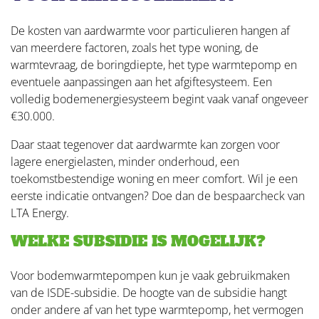
De kosten van aardwarmte voor particulieren hangen af
van meerdere factoren, zoals het type woning, de
warmtevraag, de boringdiepte, het type warmtepomp en
eventuele aanpassingen aan het afgiftesysteem. Een
volledig bodemenergiesysteem begint vaak vanaf ongeveer
€30.000.
Daar staat tegenover dat aardwarmte kan zorgen voor
lagere energielasten, minder onderhoud, een
toekomstbestendige woning en meer comfort. Wil je een
eerste indicatie ontvangen? Doe dan de bespaarcheck van
LTA Energy.
WELKE SUBSIDIE IS MOGELIJK?
Voor bodemwarmtepompen kun je vaak gebruikmaken
van de ISDE-subsidie. De hoogte van de subsidie hangt
onder andere af van het type warmtepomp, het vermogen