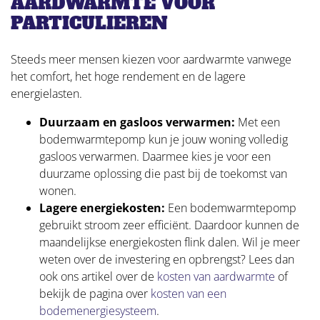
AARDWARMTE VOOR
PARTICULIEREN
Steeds meer mensen kiezen voor aardwarmte vanwege
het comfort, het hoge rendement en de lagere
energielasten.
Duurzaam en gasloos verwarmen:
Met een
bodemwarmtepomp kun je jouw woning volledig
gasloos verwarmen. Daarmee kies je voor een
duurzame oplossing die past bij de toekomst van
wonen.
Lagere energiekosten:
Een bodemwarmtepomp
gebruikt stroom zeer efficiënt. Daardoor kunnen de
maandelijkse energiekosten flink dalen. Wil je meer
weten over de investering en opbrengst? Lees dan
ook ons artikel over de
kosten van aardwarmte
of
bekijk de pagina over
kosten van een
bodemenergiesysteem
.