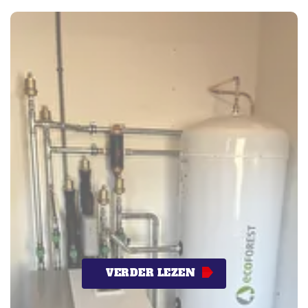
VERDER LEZEN