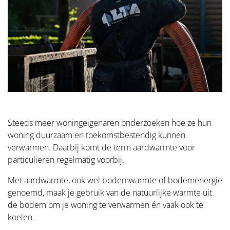
Steeds meer woningeigenaren onderzoeken hoe ze hun
woning duurzaam en toekomstbestendig kunnen
verwarmen. Daarbij komt de term aardwarmte voor
particulieren regelmatig voorbij.
Met aardwarmte, ook wel bodemwarmte of bodemenergie
genoemd, maak je gebruik van de natuurlijke warmte uit
de bodem om je woning te verwarmen én vaak ook te
koelen.