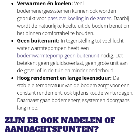
Verwarmen én koelen:
Veel
bodemenergiesystemen kunnen ook worden
gebruikt voor
passieve koeling in de zomer
. Daarbij
wordt de natuurlijke koelte uit de bodem benut om
het binnen comfortabel te houden.
Geen buitenunit:
In tegenstelling tot veel lucht-
water warmtepompen heeft een
bodemwarmtepomp geen buitenunit
nodig. Dat
betekent geen geluidsoverlast, geen grote unit aan
de gevel of in de tuin en minder onderhoud.
Hoog rendement en lange levensduur:
De
stabiele temperatuur van de bodem zorgt voor een
constant rendement, ook tijdens koude winterdagen.
Daarnaast gaan bodemenergiesystemen doorgaans
lang mee.
ZIJN ER OOK NADELEN OF
AANDACHTSPUNTEN?