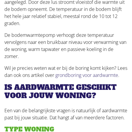
aangelegd. Door deze lus stroomt vloeistof die warmte uit
de bodem opneemt. De temperatuur in de bodem blijft
het hele jaar relatief stabiel, meestal rond de 10 tot 12
graden.
De bodemwarmtepomp verhoogt deze temperatuur
vervolgens naar een bruikbaar niveau voor verwarming van
de woning, warm tapwater en passieve koeling in de
zomer.
Wil je precies weten wat er bij de boring komt kijken? Lees
dan ook ons artikel over
grondboring voor aardwarmte
.
IS AARDWARMTE GESCHIKT
VOOR JOUW WONING?
Een van de belangrijkste vragen is natuurlijk of aardwarmte
past bij jouw situatie. Dat hangt af van meerdere factoren.
TYPE WONING