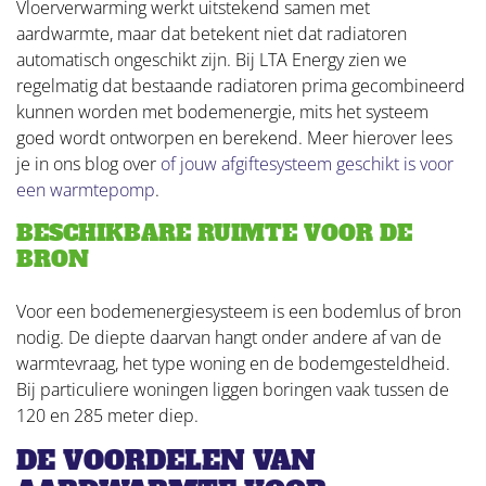
Vloerverwarming werkt uitstekend samen met
aardwarmte, maar dat betekent niet dat radiatoren
automatisch ongeschikt zijn. Bij LTA Energy zien we
regelmatig dat bestaande radiatoren prima gecombineerd
kunnen worden met bodemenergie, mits het systeem
goed wordt ontworpen en berekend. Meer hierover lees
je in ons blog over
of jouw afgiftesysteem geschikt is voor
een warmtepomp
.
BESCHIKBARE RUIMTE VOOR DE
BRON
Voor een bodemenergiesysteem is een bodemlus of bron
nodig. De diepte daarvan hangt onder andere af van de
warmtevraag, het type woning en de bodemgesteldheid.
Bij particuliere woningen liggen boringen vaak tussen de
120 en 285 meter diep.
DE VOORDELEN VAN