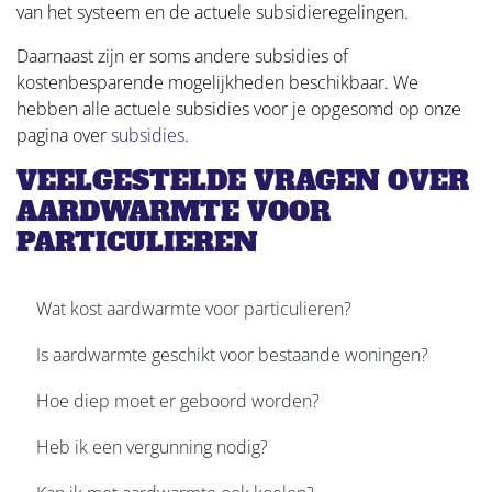
van het systeem en de actuele subsidieregelingen.
Daarnaast zijn er soms andere subsidies of
kostenbesparende mogelijkheden beschikbaar. We
hebben alle actuele subsidies voor je opgesomd op onze
pagina over
subsidies
.
VEELGESTELDE VRAGEN OVER
AARDWARMTE VOOR
PARTICULIEREN
Wat kost aardwarmte voor particulieren?
Is aardwarmte geschikt voor bestaande woningen?
Hoe diep moet er geboord worden?
Heb ik een vergunning nodig?