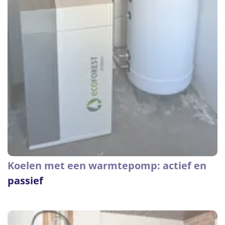
Koelen met een warmtepomp: actief en
passief