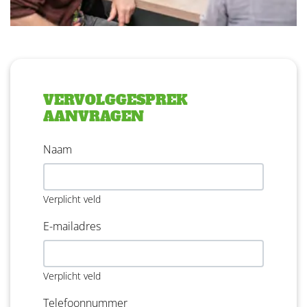
VERVOLGGESPREK
AANVRAGEN
Naam
Verplicht veld
E-mailadres
Verplicht veld
Telefoonnummer