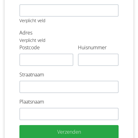
Verplicht veld
Adres
Verplicht veld
Postcode
Huisnummer
Straatnaam
Plaatsnaam
Verzenden