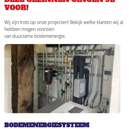
VOOR!
Wij zijn trots op onze projecten! Bekijk welke klanten wij al
hebben mogen voorzien
van duurzame bodemenergie.
BODEMENERGIESYSTEEM