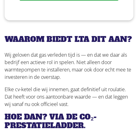
WAAROM BIEDT LTA DIT AAN?
Wij geloven dat gas verleden tijd is — en dat we daar als
bedrijf een actieve rol in spelen. Niet alleen door
warmtepompen te installeren, maar ook door echt mee te
investeren in de overstap.
Elke cv-ketel die wij innemen, gaat definitief uit roulatie.
Dat heeft voor ons aantoonbare waarde — en dat leggen
wij vanaf nu ook officieel vast.
HOE DAN? VIA DE CO₂-
PRESTATIELADDER.