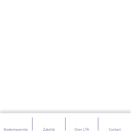
Bodemwarmte
Zakelijk
Over LTA
Contact