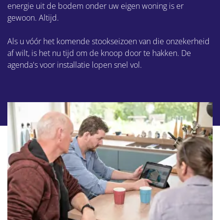
energie uit de bodem onder uw eigen woning is er
gewoon. Altijd.
Als u vóór het komende stookseizoen van die onzekerheid
af wilt, is het nu tijd om de knoop door te hakken. De
agenda's voor installatie lopen snel vol.