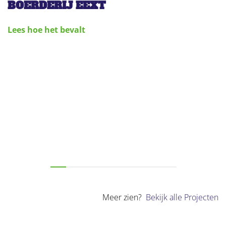
BOERDERIJ EEXT
Lees hoe het bevalt
Meer zien?
Bekijk alle Projecten