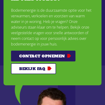
Bodemenergie is de duurzaamste optie voor het
verwarmen, verkoelen en voorzien van warm
water in je woning. Heb je vragen? Onze
adviseurs staan klaar om te helpen. Bekijk onze
veelgestelde vragen voor snelle antwoorden of
neem contact op voor persoonlijk advies over
bodemenergie in jouw huis.
CONTACT OPNEMEN
BEKIJK FAQ