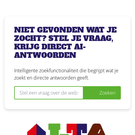
NIET GEVONDEN WAT JE
ZOCHT? STEL JE VRAAG,
KRIJG DIRECT AI-
ANTWOORDEN
Intelligente zoekfunctionaliteit die begrijpt wat je
zoekt en directe antwoorden geeft.
Zoeken