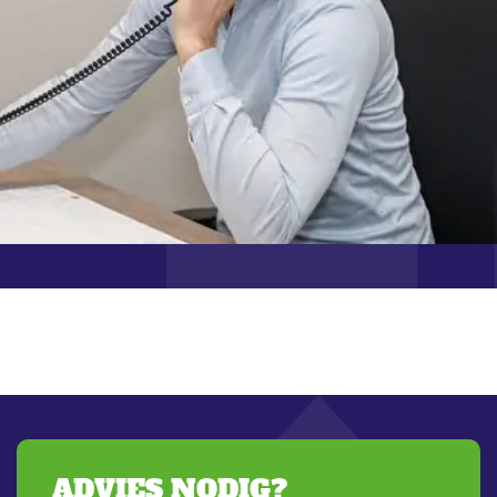
ADVIES NODIG?