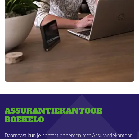
ASSURANTIEKANTOOR
BOEKELO
Daarnaast kun je contact opnemen met Assurantiekantoor