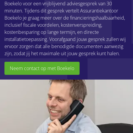
Boekelo voor een vrijblijvend adviesgesprek van 30
minuten. Tijdens dit gesprek vertelt Assurantiekantoor
Boekelo je graag meer over de financieringshaalbaarheid,
inclusief fiscale voordelen, kostenverspreiding,
kostenbesparing op lange termijn, en directe
installatietoepassing. Voorafgaand jouw gesprek zullen wij
ervoor zorgen dat alle benodigde documenten aanwezig
zijn, zodat jij het maximale uit jouw gesprek kunt halen.
Neem contact op met Boekelo