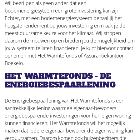
Wij begrijpen als geen ander dat een
bodemenergiesyteem een grote investering kan zijn.
Echter, met een bodemenergiesysteem behaal jij het
hoogste rendement op jouw investering en maak je de
meest duurzame keuze voor het klimaat. Wij stropen
daarom de mouwen op en bieden jou de mogelijkheid om
jouw systeem te laten financieren. Je kunt hiervoor contact
opnemen met Het Warmtefonds of Assurantiekantoor
Boekelo.
HET WARMTEFONDS - DE
ENERGIEBESPAARLENING
De Energiebespaarlening van Het Warmtefonds is een
aantrekkelijke lening waarmee eigenaar-bewoners
energiebesparende investeringen voor hun eigen woning
kunnen financieren. Het Warmtefonds wil het mogelijk
maken dat iedere eigenaar-bewoner de eigen woning kan
verduurzamen. Daarom komen ook huizenbezitters die