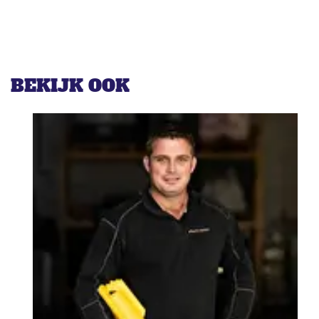
BEKIJK OOK