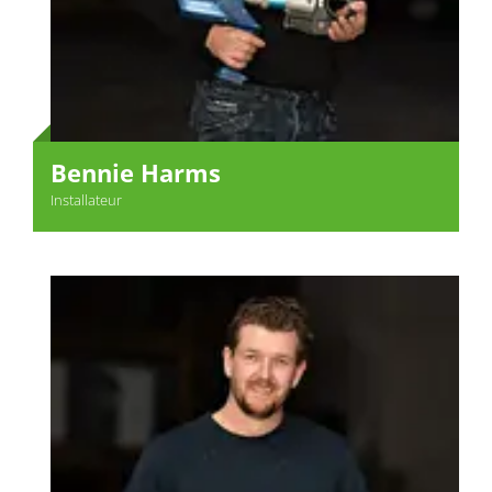
Bennie Harms
Installateur