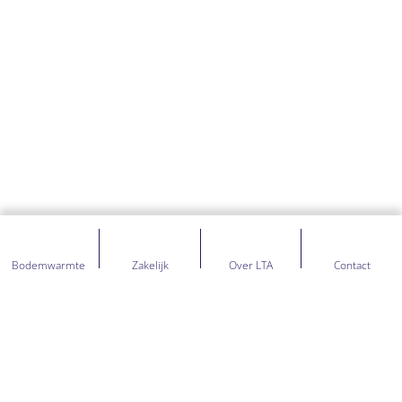
Bodemwarmte
Zakelijk
Over LTA
Contact