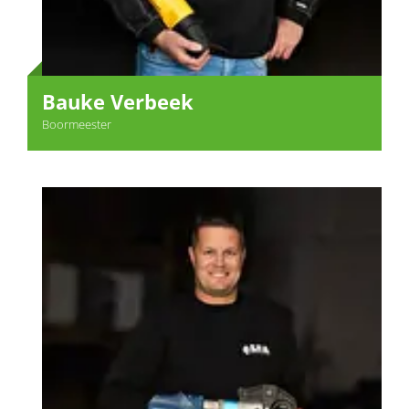
Bauke Verbeek
Boormeester