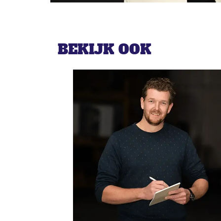
BEKIJK OOK