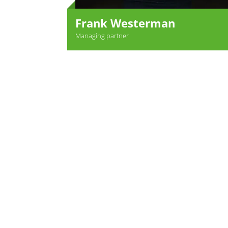
Frank Westerman
Managing partner