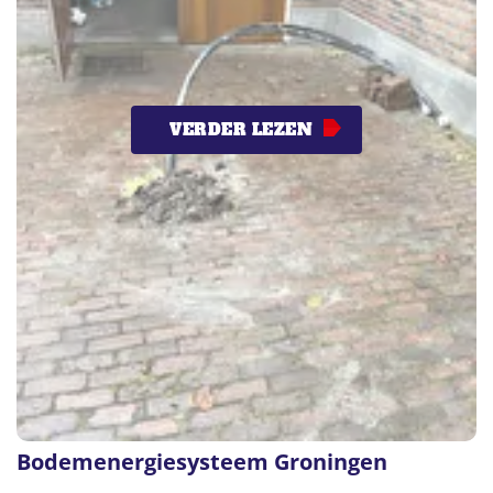
VERDER LEZEN
Bodemenergiesysteem Groningen