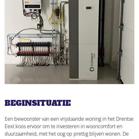
BEGINSITUATIE
Een bewoonster van een vrijstaande woning in het Drentse
Eext koos ervoor om te investeren in wooncomfort en
duurzaamheid, met het oog op prettig blijven wonen. De