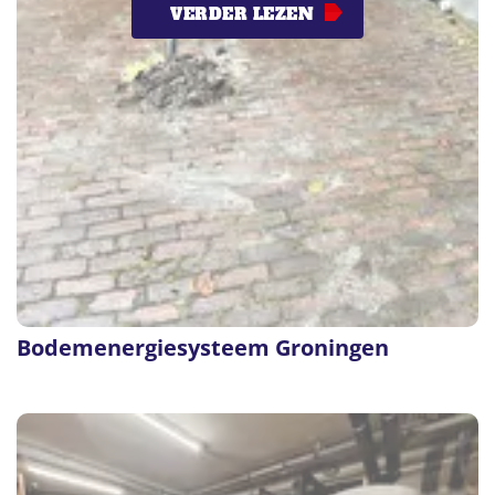
VERDER LEZEN
Bodemenergiesysteem Groningen