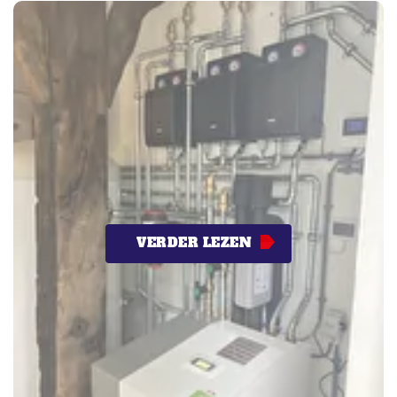
VERDER LEZEN