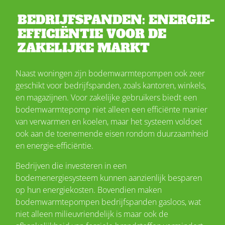
BEDRIJFSPANDEN: ENERGIE-
EFFICIËNTIE VOOR DE
ZAKELIJKE MARKT
Naast woningen zijn bodemwarmtepompen ook zeer
geschikt voor bedrijfspanden, zoals kantoren, winkels,
en magazijnen. Voor zakelijke gebruikers biedt een
bodemwarmtepomp niet alleen een efficiënte manier
van verwarmen en koelen, maar het systeem voldoet
ook aan de toenemende eisen rondom duurzaamheid
en energie-efficiëntie.
Bedrijven die investeren in een
bodemenergiesysteem kunnen aanzienlijk besparen
op hun energiekosten. Bovendien maken
bodemwarmtepompen bedrijfspanden gasloos, wat
niet alleen milieuvriendelijk is maar ook de