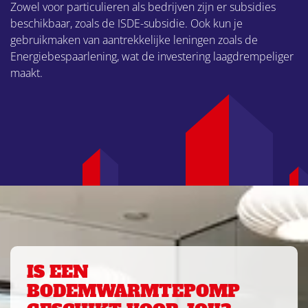
Zowel voor particulieren als bedrijven zijn er subsidies
beschikbaar, zoals de ISDE-subsidie. Ook kun je
gebruikmaken van aantrekkelijke leningen zoals de
Energiebespaarlening, wat de investering laagdrempeliger
maakt.
IS EEN
BODEMWARMTEPOMP