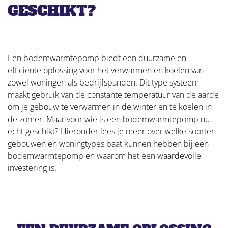
GESCHIKT?
Een bodemwarmtepomp biedt een duurzame en
efficiënte oplossing voor het verwarmen en koelen van
zowel woningen als bedrijfspanden. Dit type systeem
maakt gebruik van de constante temperatuur van de aarde
om je gebouw te verwarmen in de winter en te koelen in
de zomer. Maar voor wie is een bodemwarmtepomp nu
echt geschikt? Hieronder lees je meer over welke soorten
gebouwen en woningtypes baat kunnen hebben bij een
bodemwarmtepomp en waarom het een waardevolle
investering is.