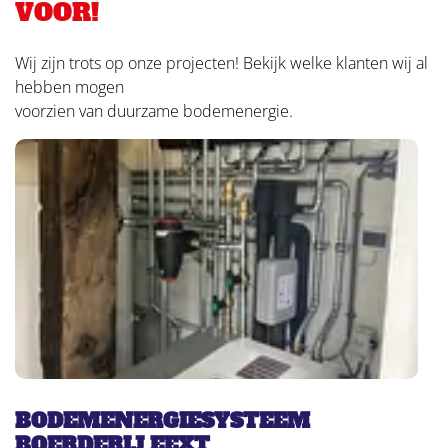
VOOR!
Wij zijn trots op onze projecten! Bekijk welke klanten wij al
hebben mogen
voorzien van duurzame bodemenergie.
BODEMENERGIESYSTEEM
BOERDERIJ EEXT