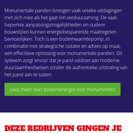
Monumentale panden brengen vaak unieke uitdagingen
met zich mee als het gaat om verduurzaming. De vaak
beperkte aanpassingsmogelijkheden en oudere
bouwstijlen kunnen energiebesparende maatregelen
bemoeilijken. Toch is een bodemwarmtepomp, in
combinatie met strategische isolatie en advies op maat,
een effectieve oplossing voor monumentale panden. Dit
systeem zorgt ervoor dat je pand voldoet aan moderne
duurzaamheidseisen zonder de authentieke uitstraling van
het pand aan te tasten.
Lees meer over bodemenergie voor monumenten
DEZE BEDRIJVEN GINGEN JE