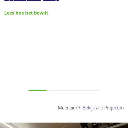
Lees hoe het bevalt
Meer zien?
Bekijk alle Projecten