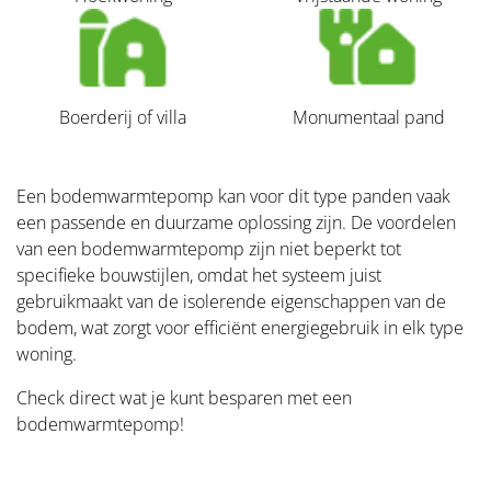
Boerderij of villa
Monumentaal pand
Een bodemwarmtepomp kan voor dit type panden vaak
een passende en duurzame oplossing zijn. De voordelen
van een bodemwarmtepomp zijn niet beperkt tot
specifieke bouwstijlen, omdat het systeem juist
gebruikmaakt van de isolerende eigenschappen van de
bodem, wat zorgt voor efficiënt energiegebruik in elk type
woning.
Check direct wat je kunt besparen met een
bodemwarmtepomp!