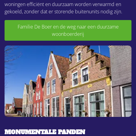
woningen efficiënt en duurzaam worden verwarmd en
gekoeld, zonder dat er storende buitenunits nodig zijn.
Familie De Boer en de weg naar een duurzame
woonboerderij
MONUMENTALE PANDEN