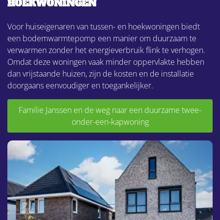
HOEKWONINGEN
Voor huiseigenaren van tussen- en hoekwoningen biedt
een bodemwarmtepomp een manier om duurzaam te
verwarmen zonder het energieverbruik flink te verhogen.
Omdat deze woningen vaak minder oppervlakte hebben
dan vrijstaande huizen, zijn de kosten en de installatie
doorgaans eenvoudiger en toegankelijker.
Familie Janssen en de weg naar een duurzame twee-
onder-een-kapwoning