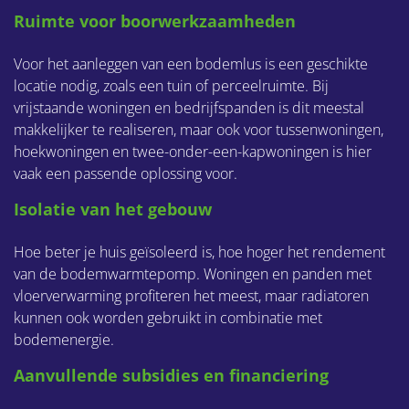
Ruimte voor boorwerkzaamheden
Voor het aanleggen van een bodemlus is een geschikte
locatie nodig, zoals een tuin of perceelruimte. Bij
vrijstaande woningen en bedrijfspanden is dit meestal
makkelijker te realiseren, maar ook voor tussenwoningen,
hoekwoningen en twee-onder-een-kapwoningen is hier
vaak een passende oplossing voor.
Isolatie van het gebouw
Hoe beter je huis geïsoleerd is, hoe hoger het rendement
van de bodemwarmtepomp. Woningen en panden met
vloerverwarming profiteren het meest, maar radiatoren
kunnen ook worden gebruikt in combinatie met
bodemenergie.
Aanvullende subsidies en financiering