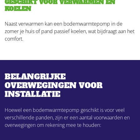
GESCHIKT VOOR VERWARMEN EN
KOELEN
Naast verwarmen kan een bodemwarmtepomp in de
zomer je huis of pand passief koelen, wat bijdraagt aan het
comfort.
BELANGRIJKE
OVERWEGINGEN VOOR
INSTALLATIE
Hoewel een bodemwarmtepomp geschikt is voor veel
verschillende panden, zijn er een aantal voorwaarden en
overwegingen om rekening mee te houden: